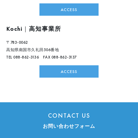
ACCESS
Kochi
｜
高知事業所
〒783-0062
高知県南国市久礼田506番地
TEL 088-862-3136 FAX 088-862-3137
ACCESS
CONTACT US
お問い合わせフォーム