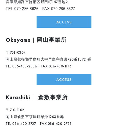
兵庫県姫路市飾磨区野田町157番地2
TEL 079-286-8626 FAX 079-286-8627
ACCESS
Okayama
｜
岡山事業所
〒701-0304
岡山県都窪郡早島町大字早島字真磯720番1､721番
TEL 086-483-2336 FAX 086-480-1145
ACCESS
Kurashiki
｜
倉敷事業所
〒710-1102
岡山県倉敷市茶屋町早沖1203番地
TEL 086-420-2727 FAX 086-420-2728