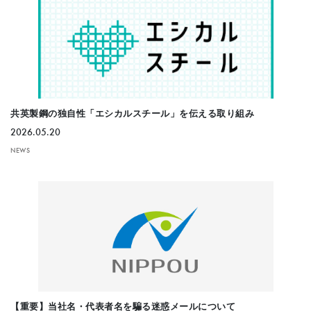
共英製鋼の独自性「エシカルスチール」を伝える取り組み
2026.05.20
NEWS
【重要】当社名・代表者名を騙る迷惑メールについて