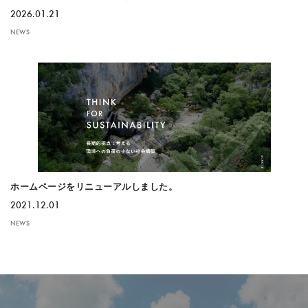
2026.01.21
NEWS
ホームページをリニューアルしました。
2021.12.01
NEWS