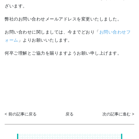
ざいます。
弊社のお問い合わせメールアドレスを変更いたしました。
お問い合わせに関しましては、今までどおり「
お問い合わせフ
ォーム
」よりお願いいたします。
何卒ご理解とご協力を賜りますようお願い申し上げます。
< 前の記事に戻る
戻る
次の記事に進む >