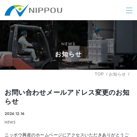
NEWS
お知らせ
TOP
お知らせ
お問い合わせメールアドレス変更のお知
らせ
2024.12.16
NEWS
ニッポウ興産のホームページにアクセスいただきありがとうご