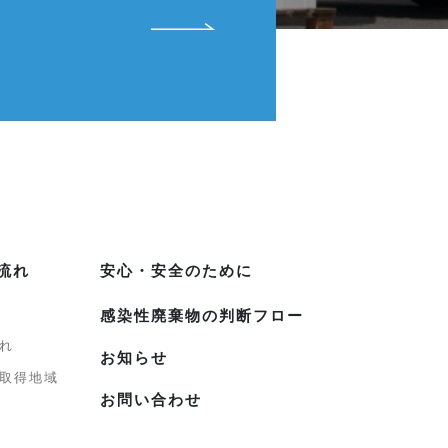
流れ
安心・安全のために
感染性廃棄物の判断フロー
れ
お知らせ
取得地域
お問い合わせ