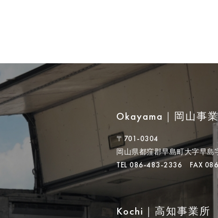
Okayama
｜
岡山事
〒701-0304
岡山県都窪郡早島町大字早島字真
TEL 086-483-2336 FAX 086
Kochi
｜
高知事業所