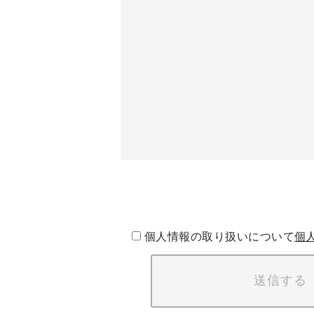
個人情報の取り扱いについて
個