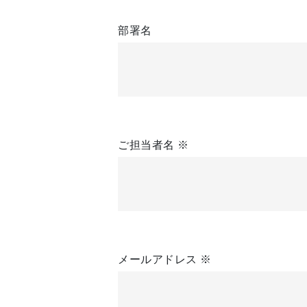
部署名
ご担当者名
※
メールアドレス
※