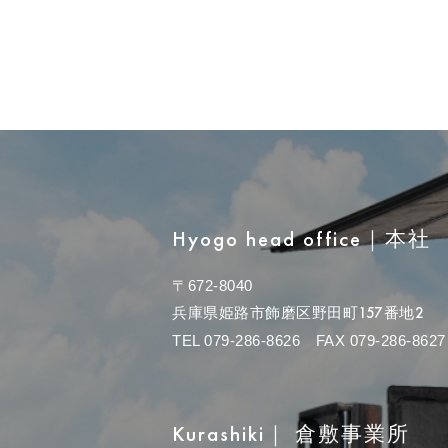
Hyogo head office
｜
本社
〒672-8040
兵庫県姫路市飾磨区野田町157番地2
TEL 079-286-8626 FAX 079-286-8627
Kurashiki
｜
倉敷事業所