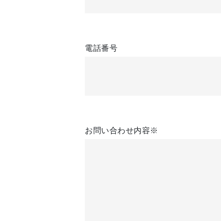
電話番号
お問い合わせ内容
※