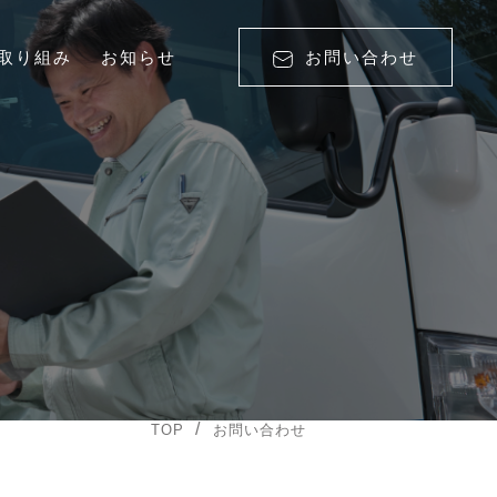
の取り組み
お知らせ
お問い合わせ
TOP
お問い合わせ