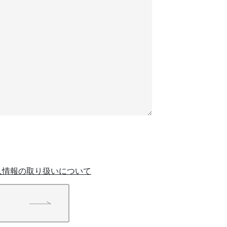
人情報の取り扱いについて