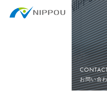
CONTAC
お問い合